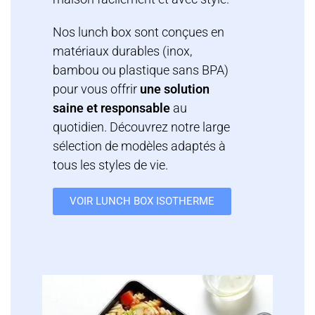
Nos lunch box sont conçues en
matériaux durables (inox,
bambou ou plastique sans BPA)
pour vous offrir
une solution
saine et responsable
au
quotidien. Découvrez notre large
sélection de modèles adaptés à
tous les styles de vie.
VOIR LUNCH BOX ISOTHERME