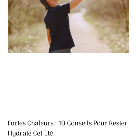
Fortes Chaleurs : 10 Conseils Pour Rester
Hydraté Cet Été