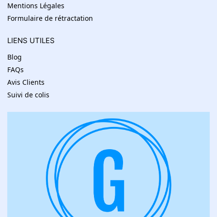
Mentions Légales
Formulaire de rétractation
LIENS UTILES
Blog
FAQs
Avis Clients
Suivi de colis