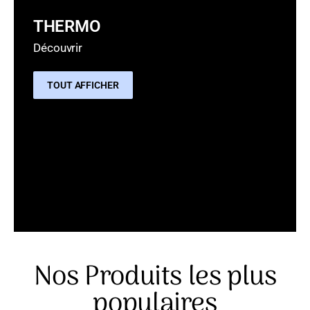
THERMO
Découvrir
TOUT AFFICHER
Nos Produits les plus
populaires