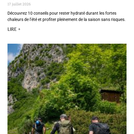
17 juillet 2026
Découvrez 10 conseils pour rester hydraté durant les fortes
chaleurs de l’été et profiter pleinement de la saison sans risques.
LIRE +