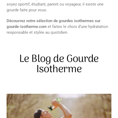
soyez sportif, étudiant, parent ou voyageur, il existe une
gourde faite pour vous.
Découvrez notre sélection de gourdes isothermes sur
gourde-isotherme.com
et faites le choix d’une hydratation
responsable et stylée au quotidien.
Le Blog de Gourde
Isotherme