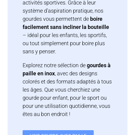
activités sportives. Grâce à leur
système d’aspiration pratique, nos
gourdes vous permettent de
boire
facilement sans incliner la bouteille
– idéal pour les enfants, les sportifs,
ou tout simplement pour boire plus
sans y penser.
Explorez notre sélection de
gourdes à
paille en inox
, avec des designs
colorés et des formats adaptés à tous
les âges. Que vous cherchiez une
gourde pour enfant, pour le sport ou
pour une utilisation quotidienne, vous
êtes au bon endroit !