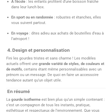
À l’école
: les enfants profitent d’une boisson fraîche
dans leur lunch box.
En sport ou en randonnée
: robustes et étanches, elles
vous suivent partout.
En voyage
: dites adieu aux achats de bouteilles d’eau à
l’aéroport !
4. Design et personnalisation
Fini les gourdes tristes et sans charme ! Les modèles
actuels offrent une
grande variété de styles, de couleurs et
de motifs
, certains étant même personnalisables avec un
prénom ou un message. De quoi en faire un accessoire
tendance autant qu’un objet utile.
En résumé
La
gourde isotherme
est bien plus qu’un simple contenant :
c’est un compagnon de tous les instants, pratique,
esthétique et respectueux de l’environnement. Que vous