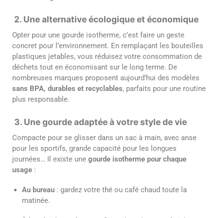
2. Une alternative écologique et économique
Opter pour une gourde isotherme, c’est faire un geste
concret pour l’environnement. En remplaçant les bouteilles
plastiques jetables, vous réduisez votre consommation de
déchets tout en économisant sur le long terme. De
nombreuses marques proposent aujourd’hui des modèles
sans BPA, durables et recyclables
, parfaits pour une routine
plus responsable.
3. Une gourde adaptée à votre style de vie
Compacte pour se glisser dans un sac à main, avec anse
pour les sportifs, grande capacité pour les longues
journées… Il existe une
gourde isotherme pour chaque
usage
:
Au bureau
: gardez votre thé ou café chaud toute la
matinée.