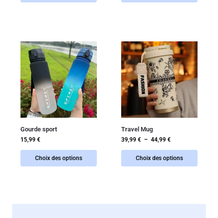
Gourde sport
Travel Mug
15,99
€
39,99
€
–
44,99
€
Choix des options
Choix des options