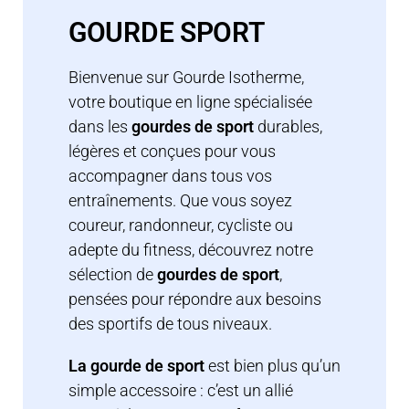
GOURDE SPORT
Bienvenue sur Gourde Isotherme,
votre boutique en ligne spécialisée
dans les
gourdes de sport
durables,
légères et conçues pour vous
accompagner dans tous vos
entraînements. Que vous soyez
coureur, randonneur, cycliste ou
adepte du fitness, découvrez notre
sélection de
gourdes de sport
,
pensées pour répondre aux besoins
des sportifs de tous niveaux.
La gourde de sport
est bien plus qu’un
simple accessoire : c’est un allié