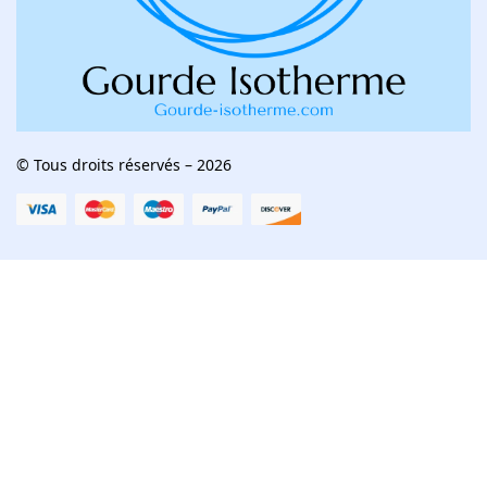
© Tous droits réservés – 2026