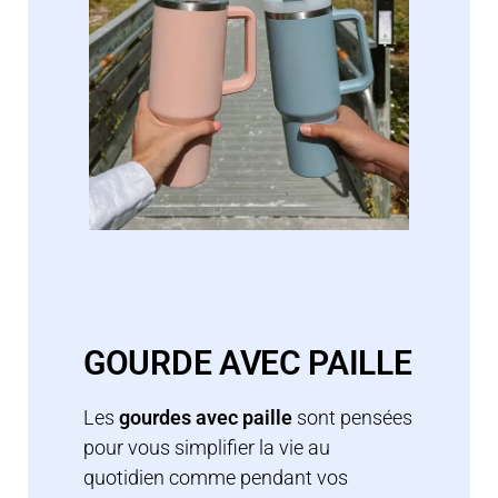
GOURDE AVEC PAILLE
Les
gourdes avec paille
sont pensées
pour vous simplifier la vie au
quotidien comme pendant vos