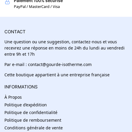
Paiement 100% sécurisé
PayPal / MasterCard / Visa
CONTACT
Une question ou une suggestion, contactez-nous et vous
recevrez une réponse en moins de 24h du lundi au vendredi
entre 9h et 17h
Par e-mail : contact@gourde-isotherme.com
Cette boutique appartient à une entreprise française
INFORMATIONS
À Propos
Politique d’expédition
Politique de confidentialité
Politique de remboursement
Conditions générale de vente