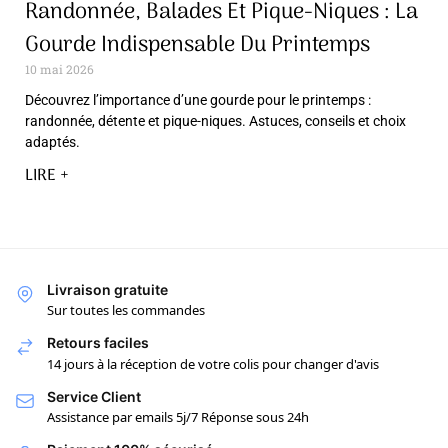
Randonnée, Balades Et Pique-Niques : La
Gourde Indispensable Du Printemps
10 mai 2026
Découvrez l’importance d’une gourde pour le printemps :
randonnée, détente et pique-niques. Astuces, conseils et choix
adaptés.
LIRE +
Livraison gratuite
Sur toutes les commandes
Retours faciles
14 jours à la réception de votre colis pour changer d'avis
Service Client
Assistance par emails 5j/7 Réponse sous 24h