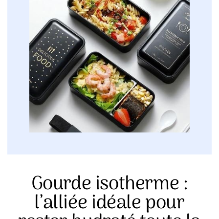
Gourde isotherme :
l’alliée idéale pour