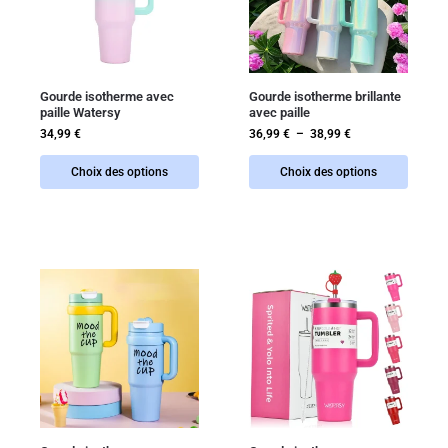
Gourde isotherme avec
Gourde isotherme brillante
paille Watersy
avec paille
34,99
€
36,99
€
–
38,99
€
Choix des options
Choix des options