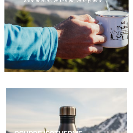
Votre boisson, votre style, votre planète.