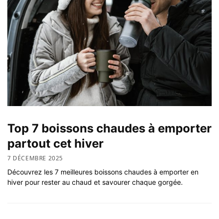
Top 7 boissons chaudes à emporter
partout cet hiver
7 DÉCEMBRE 2025
Découvrez les 7 meilleures boissons chaudes à emporter en
hiver pour rester au chaud et savourer chaque gorgée.