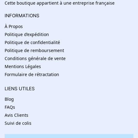
Cette boutique appartient à une entreprise française
INFORMATIONS
À Propos
Politique d’expédition
Politique de confidentialité
Politique de remboursement
Conditions générale de vente
Mentions Légales
Formulaire de rétractation
LIENS UTILES
Blog
FAQs
Avis Clients
Suivi de colis