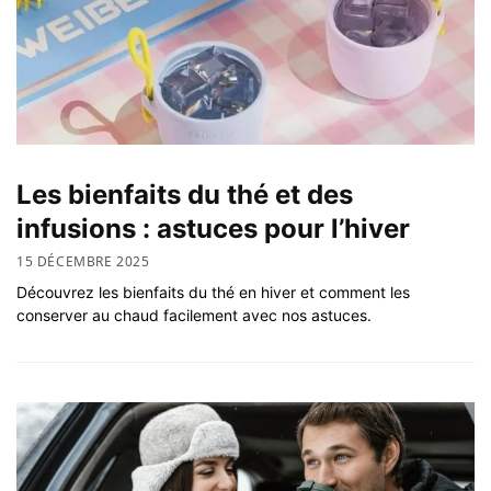
Les bienfaits du thé et des
infusions : astuces pour l’hiver
15 DÉCEMBRE 2025
Découvrez les bienfaits du thé en hiver et comment les
conserver au chaud facilement avec nos astuces.