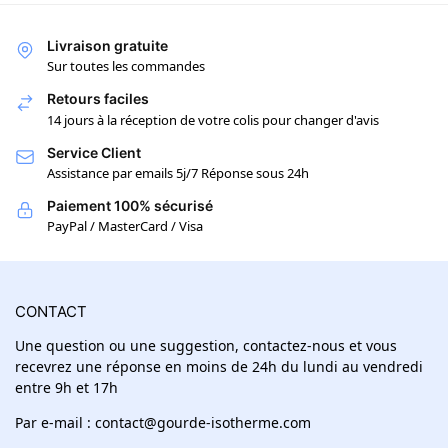
Livraison gratuite
Sur toutes les commandes
Retours faciles
14 jours à la réception de votre colis pour changer d'avis
Service Client
Assistance par emails 5j/7 Réponse sous 24h
Paiement 100% sécurisé
PayPal / MasterCard / Visa
CONTACT
Une question ou une suggestion, contactez-nous et vous
recevrez une réponse en moins de 24h du lundi au vendredi
entre 9h et 17h
Par e-mail : contact@gourde-isotherme.com