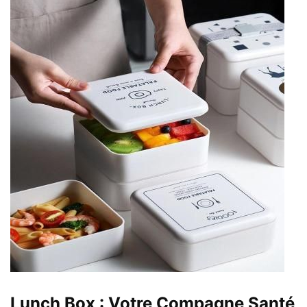
Lunch Box : Votre Compagne Santé