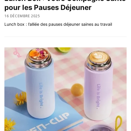
pour les Pauses Déjeuner
16 DÉCEMBRE 2025
Lunch box : l’alliée des pauses déjeuner saines au travail