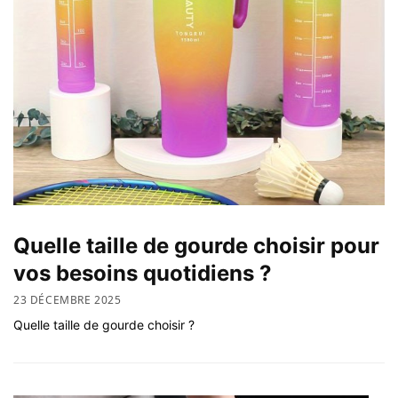
Quelle taille de gourde choisir pour
vos besoins quotidiens ?
23 DÉCEMBRE 2025
Quelle taille de gourde choisir ?