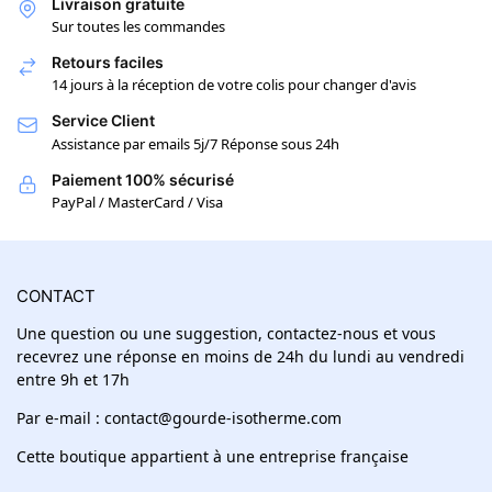
Livraison gratuite
Sur toutes les commandes
Retours faciles
14 jours à la réception de votre colis pour changer d'avis
Service Client
Assistance par emails 5j/7 Réponse sous 24h
Paiement 100% sécurisé
PayPal / MasterCard / Visa
CONTACT
Une question ou une suggestion, contactez-nous et vous
recevrez une réponse en moins de 24h du lundi au vendredi
entre 9h et 17h
Par e-mail : contact@gourde-isotherme.com
Cette boutique appartient à une entreprise française