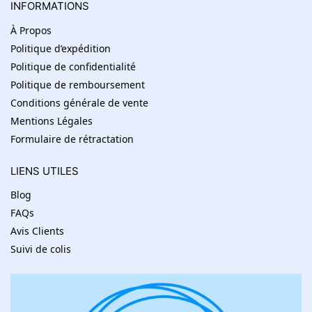
INFORMATIONS
À Propos
Politique d’expédition
Politique de confidentialité
Politique de remboursement
Conditions générale de vente
Mentions Légales
Formulaire de rétractation
LIENS UTILES
Blog
FAQs
Avis Clients
Suivi de colis