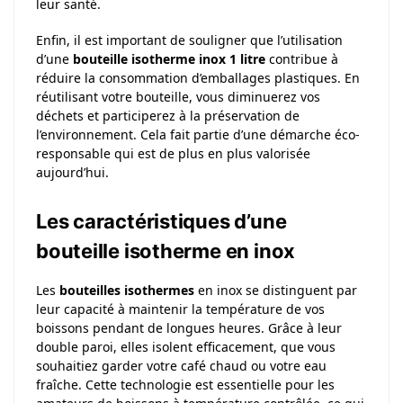
leur santé.
Enfin, il est important de souligner que l’utilisation
d’une
bouteille isotherme inox 1 litre
contribue à
réduire la consommation d’emballages plastiques. En
réutilisant votre bouteille, vous diminuerez vos
déchets et participerez à la préservation de
l’environnement. Cela fait partie d’une démarche éco-
responsable qui est de plus en plus valorisée
aujourd’hui.
Les caractéristiques d’une
bouteille isotherme en inox
Les
bouteilles isothermes
en inox se distinguent par
leur capacité à maintenir la température de vos
boissons pendant de longues heures. Grâce à leur
double paroi, elles isolent efficacement, que vous
souhaitiez garder votre café chaud ou votre eau
fraîche. Cette technologie est essentielle pour les