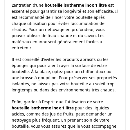
L’entretien d’une
bouteille isotherme inox 1 litre
est
essentiel pour garantir sa longévité et son efficacité. Il
est recommandé de rincer votre bouteille après
chaque utilisation pour éviter l’accumulation de
résidus. Pour un nettoyage en profondeur, vous
pouvez utiliser de l’eau chaude et du savon. Les
matériaux en inox sont généralement faciles à
entretenir.
Il est conseillé d’éviter les produits abrasifs ou les
éponges qui pourraient rayer la surface de votre
bouteille. À la place, optez pour un chiffon doux ou
une brosse à goupillon. Pour préserver ses propriétés
isolantes, ne laissez pas votre bouteille au soleil trop
longtemps ou dans des environnements très chauds.
Enfin, gardez à l’esprit que l’utilisation de votre
bouteille isotherme inox 1 litre
pour des liquides
acides, comme des jus de fruits, peut demander un
nettoyage plus fréquent. En prenant soin de votre
bouteille, vous vous assurez qu’elle vous accompagne