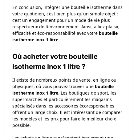
En conclusion, intégrer une bouteille isotherme dans
votre quotidien, c’est bien plus qu’un simple objet :
c’est un engagement pour un mode de vie plus
respectueux de l’environnement. Ainsi, alliez plaisir,
efficacité et éco-responsabilité avec votre
bouteille
isotherme inox 1 litre
.
Où acheter votre bouteille
isotherme inox 1 litre ?
Il existe de nombreux points de vente, en ligne ou
physiques, où vous pouvez trouver une
bouteille
isotherme inox 1 litre
. Les boutiques de sport, les
supermarchés et particulièrement les magasins
spécialisés dans les accessoires écoresponsables
offrent un large choix. Il est intéressant de comparer
les modèles et les prix pour faire le meilleur choix
possible.
Les achats en ligne représentent également une