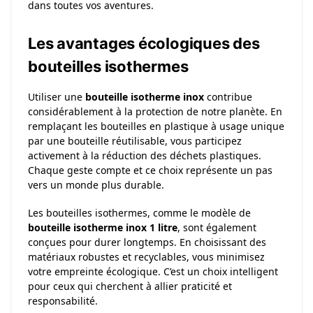
dans toutes vos aventures.
Les avantages écologiques des
bouteilles isothermes
Utiliser une
bouteille isotherme inox
contribue
considérablement à la protection de notre planète. En
remplaçant les bouteilles en plastique à usage unique
par une bouteille réutilisable, vous participez
activement à la réduction des déchets plastiques.
Chaque geste compte et ce choix représente un pas
vers un monde plus durable.
Les bouteilles isothermes, comme le modèle de
bouteille isotherme inox 1 litre
, sont également
conçues pour durer longtemps. En choisissant des
matériaux robustes et recyclables, vous minimisez
votre empreinte écologique. C’est un choix intelligent
pour ceux qui cherchent à allier praticité et
responsabilité.