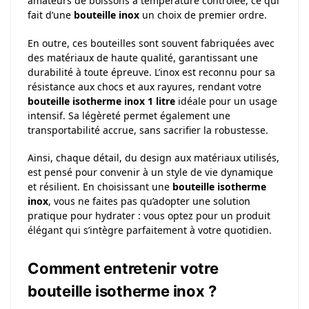
amateurs de boissons à température contrôlée, ce qui
fait d’une
bouteille inox
un choix de premier ordre.
En outre, ces bouteilles sont souvent fabriquées avec
des matériaux de haute qualité, garantissant une
durabilité à toute épreuve. L’inox est reconnu pour sa
résistance aux chocs et aux rayures, rendant votre
bouteille isotherme inox 1 litre
idéale pour un usage
intensif. Sa légèreté permet également une
transportabilité accrue, sans sacrifier la robustesse.
Ainsi, chaque détail, du design aux matériaux utilisés,
est pensé pour convenir à un style de vie dynamique
et résilient. En choisissant une
bouteille isotherme
inox
, vous ne faites pas qu’adopter une solution
pratique pour hydrater : vous optez pour un produit
élégant qui s’intègre parfaitement à votre quotidien.
Comment entretenir votre
bouteille isotherme inox ?