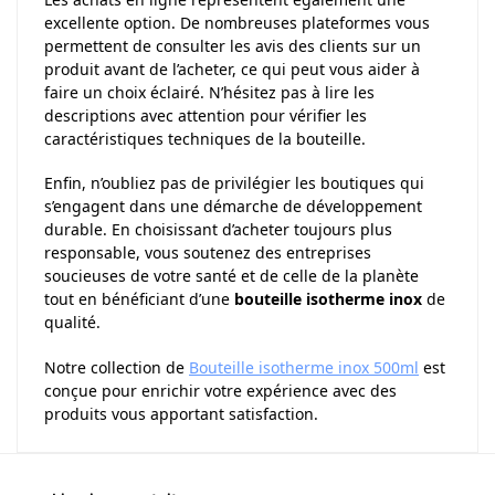
excellente option. De nombreuses plateformes vous
permettent de consulter les avis des clients sur un
produit avant de l’acheter, ce qui peut vous aider à
faire un choix éclairé. N’hésitez pas à lire les
descriptions avec attention pour vérifier les
caractéristiques techniques de la bouteille.
Enfin, n’oubliez pas de privilégier les boutiques qui
s’engagent dans une démarche de développement
durable. En choisissant d’acheter toujours plus
responsable, vous soutenez des entreprises
soucieuses de votre santé et de celle de la planète
tout en bénéficiant d’une
bouteille isotherme inox
de
qualité.
Notre collection de
Bouteille isotherme inox 500ml
est
conçue pour enrichir votre expérience avec des
produits vous apportant satisfaction.