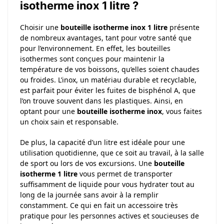
isotherme inox 1 litre ?
Choisir une
bouteille isotherme inox 1 litre
présente
de nombreux avantages, tant pour votre santé que
pour l’environnement. En effet, les bouteilles
isothermes sont conçues pour maintenir la
température de vos boissons, qu’elles soient chaudes
ou froides. L’inox, un matériau durable et recyclable,
est parfait pour éviter les fuites de bisphénol A, que
l’on trouve souvent dans les plastiques. Ainsi, en
optant pour une
bouteille isotherme inox
, vous faites
un choix sain et responsable.
De plus, la capacité d’un litre est idéale pour une
utilisation quotidienne, que ce soit au travail, à la salle
de sport ou lors de vos excursions. Une
bouteille
isotherme 1 litre
vous permet de transporter
suffisamment de liquide pour vous hydrater tout au
long de la journée sans avoir à la remplir
constamment. Ce qui en fait un accessoire très
pratique pour les personnes actives et soucieuses de