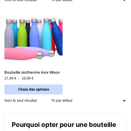
Bouteille isotherme inox Woox
21,99
€
–
26,99
€
Choix des options
Voici le seul résultat
Pourquoi opter pour une bouteille