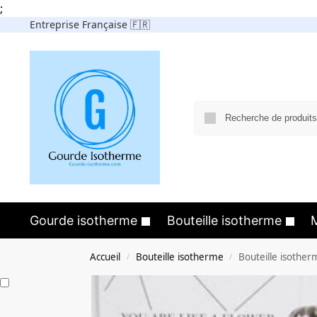
;
Entreprise Française 🇫🇷
Gourde isotherme
Bouteille isotherme
Accueil
Bouteille isotherme
Bouteille isotherm
/
/