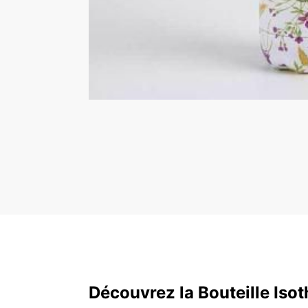
Découvrez la Bouteille Iso