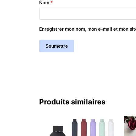
Nom
*
Enregistrer mon nom, mon e-mail et mon si
Produits similaires