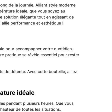
ong de la journée. Alliant style moderne
mpérature idéale, que vous soyez au
ne solution élégante tout en agissant de
allie performance et esthétique !
ble pour accompagner votre quotidien.
re pratique se révèle essentiel pour rester
 de détente. Avec cette bouteille, alliez
ature idéale
es pendant plusieurs heures. Que vous
auteur de toutes les situations.