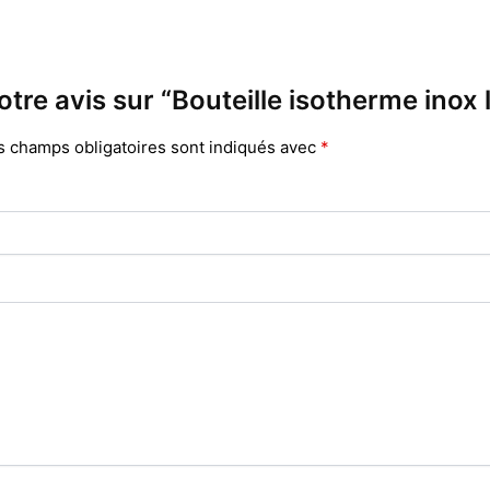
otre avis sur “Bouteille isotherme inox l
s champs obligatoires sont indiqués avec
*