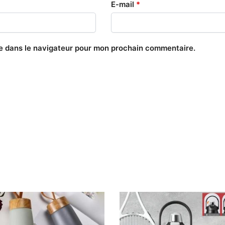
E-mail
*
te dans le navigateur pour mon prochain commentaire.