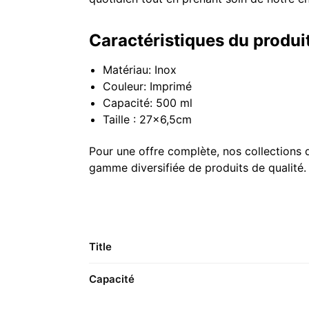
Caractéristiques du produi
Matériau: Inox
Couleur: Imprimé
Capacité: 500 ml
Taille : 27×6,5cm
Pour une offre complète, nos collections
gamme diversifiée de produits de qualité.
Title
Capacité