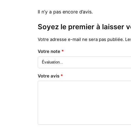
Il n’y a pas encore d’avis.
Soyez le premier à laisser v
Votre adresse e-mail ne sera pas publiée.
Le
Votre note
*
Votre avis
*