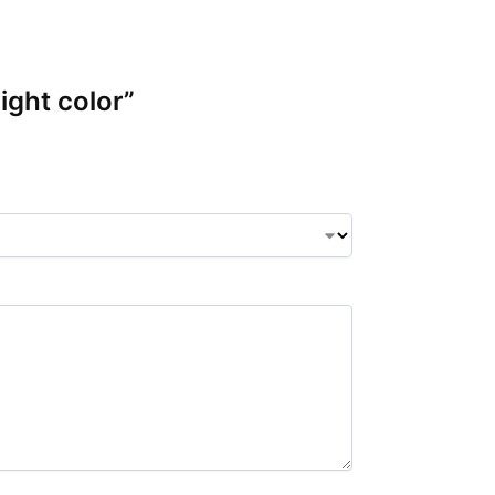
ight color”