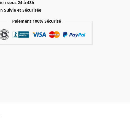
ion
sous 24 à 48h
on
Suivie et Sécurisée
Paiement 100% Sécurisé