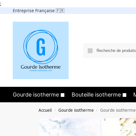
;
Entreprise Française 🇫🇷
Gourde isotherme
Bouteille isotherme
Accueil
Gourde isotherme
Gourde isotherme
/
/