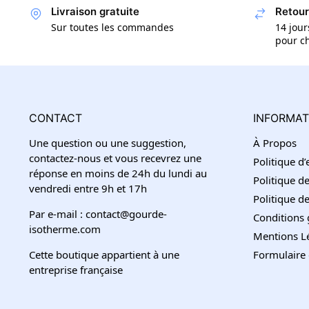
Livraison gratuite
Retour
Sur toutes les commandes
14 jour
pour ch
CONTACT
INFORMAT
Une question ou une suggestion,
À Propos
contactez-nous et vous recevrez une
Politique d
réponse en moins de 24h du lundi au
Politique de
vendredi entre 9h et 17h
Politique 
Par e-mail : contact@gourde-
Conditions 
isotherme.com
Mentions L
Cette boutique appartient à une
Formulaire 
entreprise française