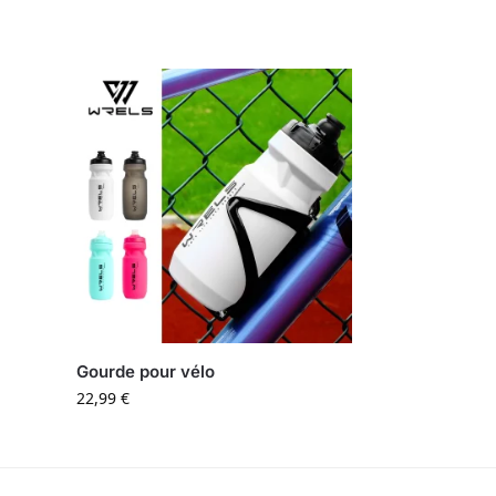
Gourde pour vélo
22,99
€