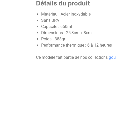
Détails du produit
Matériau : Acier inoxydable
Sans BPA
Capacité : 650ml
Dimensions : 25,3cm x 8cm
Poids : 388gr
Performance thermique : 6 à 12 heures
Ce modèle fait partie de nos collections
gou