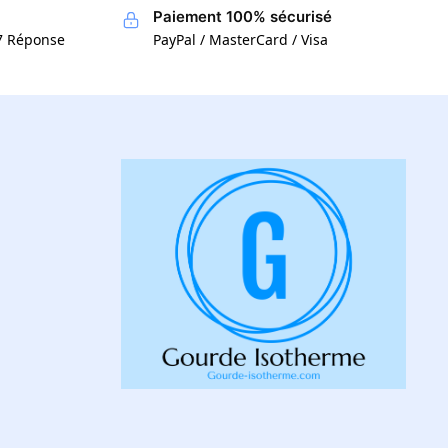
Paiement 100% sécurisé
/7 Réponse
PayPal / MasterCard / Visa