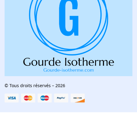
© Tous droits réservés – 2026