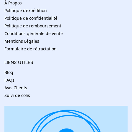
À Propos
Politique d’expédition
Politique de confidentialité
Politique de remboursement
Conditions générale de vente
Mentions Légales
Formulaire de rétractation
LIENS UTILES
Blog
FAQs
Avis Clients
Suivi de colis