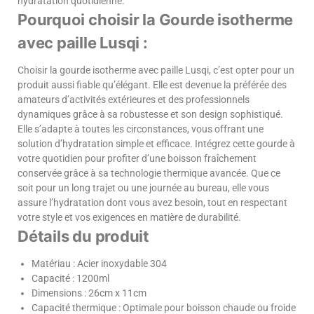
hydratation quotidienne.
Pourquoi choisir la Gourde isotherme
avec paille Lusqi :
Choisir la gourde isotherme avec paille Lusqi, c’est opter pour un
produit aussi fiable qu’élégant. Elle est devenue la préférée des
amateurs d’activités extérieures et des professionnels
dynamiques grâce à sa robustesse et son design sophistiqué.
Elle s’adapte à toutes les circonstances, vous offrant une
solution d’hydratation simple et efficace. Intégrez cette gourde à
votre quotidien pour profiter d’une boisson fraîchement
conservée grâce à sa technologie thermique avancée. Que ce
soit pour un long trajet ou une journée au bureau, elle vous
assure l’hydratation dont vous avez besoin, tout en respectant
votre style et vos exigences en matière de durabilité.
Détails du produit
Matériau : Acier inoxydable 304
Capacité : 1200ml
Dimensions : 26cm x 11cm
Capacité thermique : Optimale pour boisson chaude ou froide