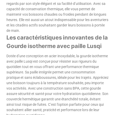
regards par son style élégant et sa facilité d’utilisation. Avec sa
capacité de conservation thermique, elle vous permet de
maintenir vos boissons chaudes ou froides pendant de longues
heures. Elle est aussi un atout indispensable pour les aventuriers
et les citadins actifs souhaitant garder leurs boissons à portée
de main.
Les caractéristiques innovantes de la
Gourde isotherme avec paille Lusqi
Dotée d’une conception en acier inoxydable, la gourde isotherme
avec paille Lusqi est conçue pour résister aux rigueurs du
quotidien tout en vous offrant une performance thermique
supérieure. Sa paille intégrée permet une consommation
pratique et sans éclaboussures, idéale pour les trajets. Appréciez
une boisson toujours à la température souhaitée, peu importe
vos activités. Avec une construction sans BPA, cette gourde
assure sécurité et santé pour votre hydratation quotidienne. Son
couvercle hermétique garantit une étanchéité totale, évitant
ainsi tout risque de fuites. C’est l’option parfaite pour ceux qui
souhaitent allier santé, praticité et performance lors de leur