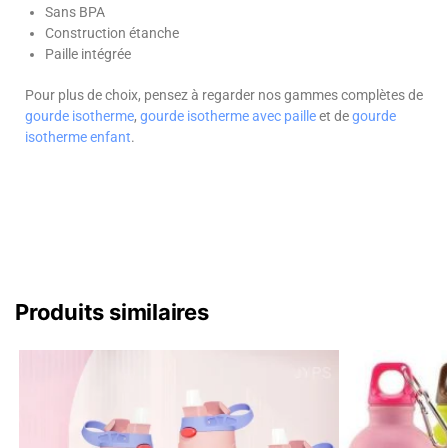
Sans BPA
Construction étanche
Paille intégrée
Pour plus de choix, pensez à regarder nos gammes complètes de
gourde isotherme
,
gourde isotherme avec paille
et de
gourde
isotherme enfant
.
Produits similaires