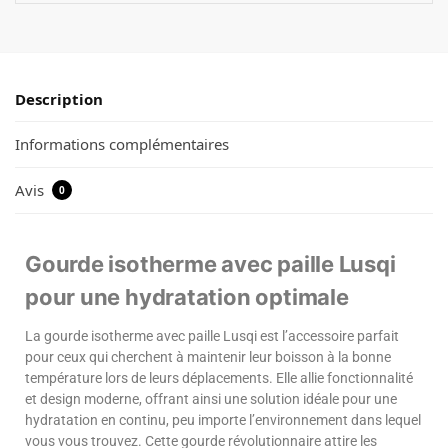
Description
Informations complémentaires
Avis
0
Gourde isotherme avec paille Lusqi
pour une hydratation optimale
La gourde isotherme avec paille Lusqi est l’accessoire parfait
pour ceux qui cherchent à maintenir leur boisson à la bonne
température lors de leurs déplacements. Elle allie fonctionnalité
et design moderne, offrant ainsi une solution idéale pour une
hydratation en continu, peu importe l’environnement dans lequel
vous vous trouvez. Cette gourde révolutionnaire attire les