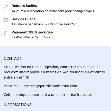
Retours faciles
14 jours à la réception de votre colis pour changer d'avis
Service Client
Assistance par emails 5j/7 Réponse sous 24h
Paiement 100% sécurisé
PayPal / MasterCard / Visa
CONTACT
Une question ou une suggestion, contactez-nous et vous
recevrez une réponse en moins de 24h du lundi au vendredi
entre 9h et 17h
Par e-mail : contact@gourde-isotherme.com
Cette boutique appartient à une entreprise française
INFORMATIONS