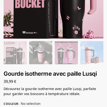
Gourde isotherme avec paille Lusqi
39,99
€
Découvrez la gourde isotherme avec paille Lusqi, parfaite
pour garder vos boissons à température idéale.
No selection
COULEUR
: