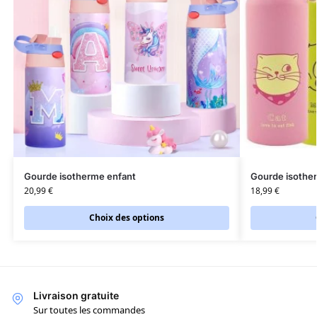
Gourde isotherme enfant
Gourde isothe
20,99
€
18,99
€
Choix des options
Livraison gratuite
Sur toutes les commandes