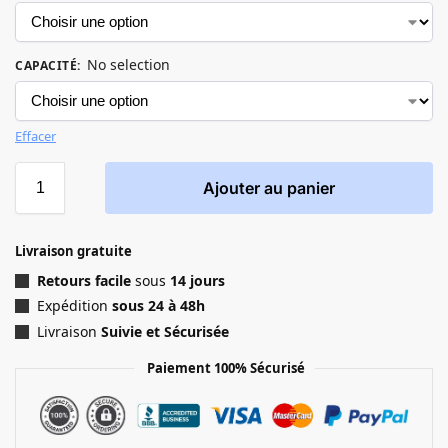
No selection
CAPACITÉ
:
Effacer
Ajouter au panier
Livraison gratuite
Retours facile
sous
14 jours
Expédition
sous 24 à 48h
Livraison
Suivie et Sécurisée
Paiement 100% Sécurisé