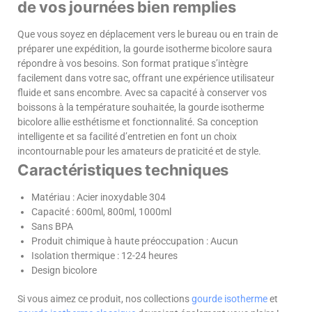
de vos journées bien remplies
Que vous soyez en déplacement vers le bureau ou en train de
préparer une expédition, la gourde isotherme bicolore saura
répondre à vos besoins. Son format pratique s’intègre
facilement dans votre sac, offrant une expérience utilisateur
fluide et sans encombre. Avec sa capacité à conserver vos
boissons à la température souhaitée, la gourde isotherme
bicolore allie esthétisme et fonctionnalité. Sa conception
intelligente et sa facilité d’entretien en font un choix
incontournable pour les amateurs de praticité et de style.
Caractéristiques techniques
Matériau : Acier inoxydable 304
Capacité : 600ml, 800ml, 1000ml
Sans BPA
Produit chimique à haute préoccupation : Aucun
Isolation thermique : 12-24 heures
Design bicolore
Si vous aimez ce produit, nos collections
gourde isotherme
et