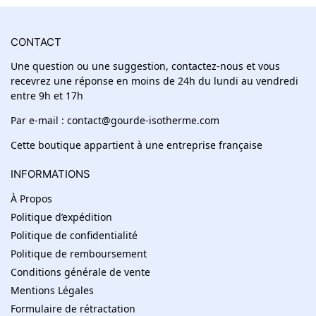
CONTACT
Une question ou une suggestion, contactez-nous et vous
recevrez une réponse en moins de 24h du lundi au vendredi
entre 9h et 17h
Par e-mail : contact@gourde-isotherme.com
Cette boutique appartient à une entreprise française
INFORMATIONS
À Propos
Politique d’expédition
Politique de confidentialité
Politique de remboursement
Conditions générale de vente
Mentions Légales
Formulaire de rétractation