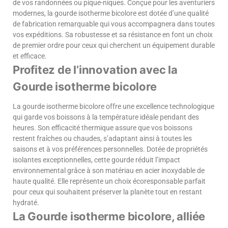
de vos randonnées ou pique-niques. Conçue pour les aventuriers
modernes, la gourde isotherme bicolore est dotée d’une qualité
de fabrication remarquable qui vous accompagnera dans toutes
vos expéditions. Sa robustesse et sa résistance en font un choix
de premier ordre pour ceux qui cherchent un équipement durable
et efficace.
Profitez de l’innovation avec la
Gourde isotherme bicolore
La gourde isotherme bicolore offre une excellence technologique
qui garde vos boissons à la température idéale pendant des
heures. Son efficacité thermique assure que vos boissons
restent fraîches ou chaudes, s’adaptant ainsi à toutes les
saisons et à vos préférences personnelles. Dotée de propriétés
isolantes exceptionnelles, cette gourde réduit l’impact
environnemental grâce à son matériau en acier inoxydable de
haute qualité. Elle représente un choix écoresponsable parfait
pour ceux qui souhaitent préserver la planète tout en restant
hydraté.
La Gourde isotherme bicolore, alliée