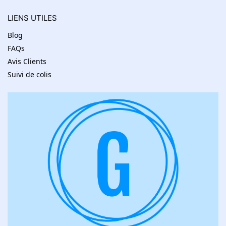
LIENS UTILES
Blog
FAQs
Avis Clients
Suivi de colis