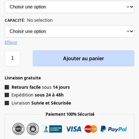
No selection
CAPACITÉ
:
Effacer
Ajouter au panier
Livraison gratuite
Retours facile
sous
14 jours
Expédition
sous 24 à 48h
Livraison
Suivie et Sécurisée
Paiement 100% Sécurisé