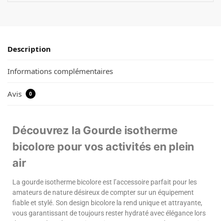
Description
Informations complémentaires
Avis
0
Découvrez la Gourde isotherme
bicolore pour vos activités en plein
air
La gourde isotherme bicolore est l’accessoire parfait pour les
amateurs de nature désireux de compter sur un équipement
fiable et stylé. Son design bicolore la rend unique et attrayante,
vous garantissant de toujours rester hydraté avec élégance lors