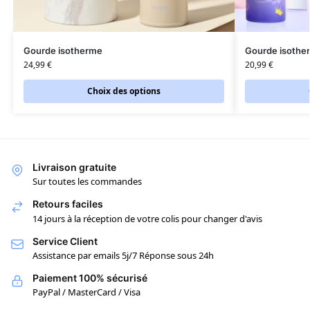
Gourde isotherme
Gourde isothe
24,99
€
20,99
€
Choix des options
Livraison gratuite
Sur toutes les commandes
Retours faciles
14 jours à la réception de votre colis pour changer d'avis
Service Client
Assistance par emails 5j/7 Réponse sous 24h
Paiement 100% sécurisé
PayPal / MasterCard / Visa