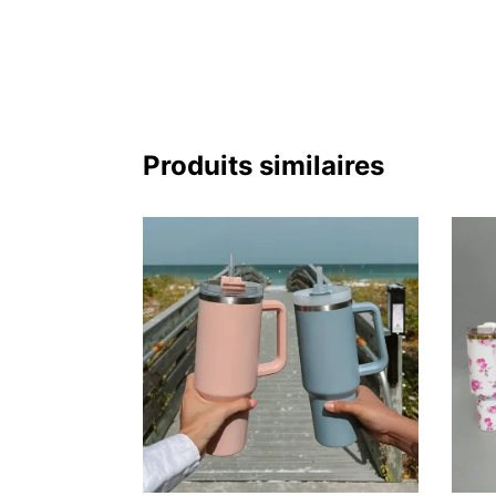
Produits similaires