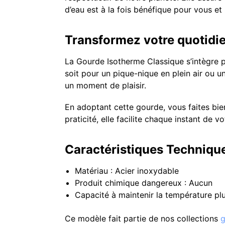
d’eau est à la fois bénéfique pour vous et
Transformez votre quotidie
La Gourde Isotherme Classique s’intègre p
soit pour un pique-nique en plein air ou 
un moment de plaisir.
En adoptant cette gourde, vous faites bien
praticité, elle facilite chaque instant de
Caractéristiques Techniqu
Matériau : Acier inoxydable
Produit chimique dangereux : Aucun
Capacité à maintenir la température pl
Ce modèle fait partie de nos collections
g