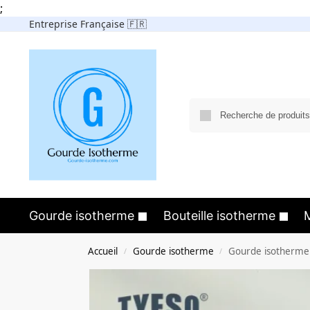
;
Entreprise Française 🇫🇷
Gourde isotherme
Bouteille isotherme
Accueil
Gourde isotherme
Gourde isotherme 
/
/