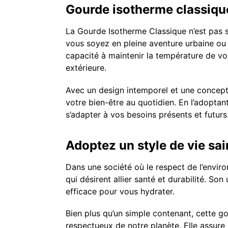
Gourde isotherme classiqu
La Gourde Isotherme Classique n’est pas s
vous soyez en pleine aventure urbaine ou 
capacité à maintenir la température de v
extérieure.
Avec un design intemporel et une concepti
votre bien-être au quotidien. En l’adoptan
s’adapter à vos besoins présents et futurs
Adoptez un style de vie sa
Dans une société où le respect de l’enviro
qui désirent allier santé et durabilité. Son
efficace pour vous hydrater.
Bien plus qu’un simple contenant, cette 
respectueux de notre planète. Elle assur