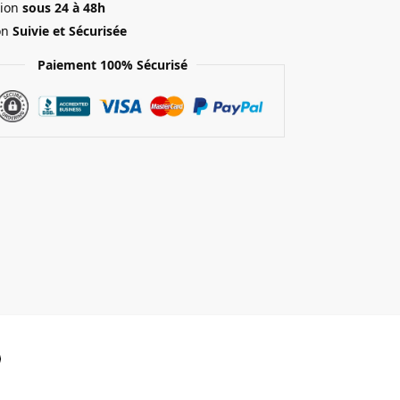
ion
sous 24 à 48h
on
Suivie et Sécurisée
Paiement 100% Sécurisé