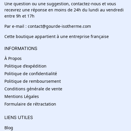
Une question ou une suggestion, contactez-nous et vous
recevrez une réponse en moins de 24h du lundi au vendredi
entre 9h et 17h
Par e-mail : contact@gourde-isotherme.com
Cette boutique appartient à une entreprise française
INFORMATIONS
À Propos
Politique d’expédition
Politique de confidentialité
Politique de remboursement
Conditions générale de vente
Mentions Légales
Formulaire de rétractation
LIENS UTILES
Blog