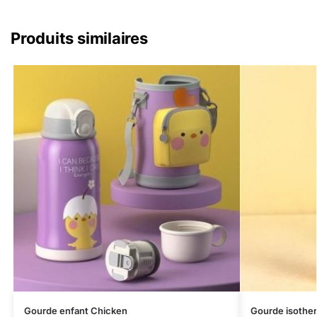
Produits similaires
Gourde enfant Chicken
Gourde isothe