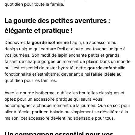
quotidien pour toute la famille.
La gourde des petites aventures :
élégante et pratique !
Découvrez la
gourde isotherme
Lapin, un accessoire au
design unique qui capture l’œil et ajoute une touche ludique à
vos journées. Son motif de lapin enchante petits et grands,
faisant de chaque gorgée un moment de plaisir. Dans un monde
où il est essentiel de rester hydraté, cette
gourde enfant
allie
fonctionnalité et esthétisme, devenant ainsi l’alliée idéale au
quotidien pour les familles.
Avec la gourde isotherme, oubliez les bouteilles classiques et
optez pour un accessoire pratique qui saura vous
accompagner à chaque moment de la journée. Que ce soit pour
aller à l’école, partir en balade ou simplement se désaltérer à la
maison, cet accessoire devient indispensable pour tous.
Un compagnon essentiel pour vos