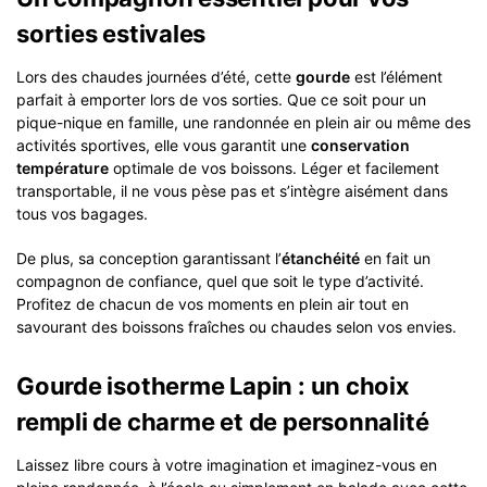
sorties estivales
Lors des chaudes journées d’été, cette
gourde
est l’élément
parfait à emporter lors de vos sorties. Que ce soit pour un
pique-nique en famille, une randonnée en plein air ou même des
activités sportives, elle vous garantit une
conservation
température
optimale de vos boissons. Léger et facilement
transportable, il ne vous pèse pas et s’intègre aisément dans
tous vos bagages.
De plus, sa conception garantissant l’
étanchéité
en fait un
compagnon de confiance, quel que soit le type d’activité.
Profitez de chacun de vos moments en plein air tout en
savourant des boissons fraîches ou chaudes selon vos envies.
Gourde isotherme Lapin : un choix
rempli de charme et de personnalité
Laissez libre cours à votre imagination et imaginez-vous en