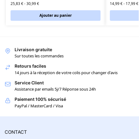
25,83
€
-
30,99
€
14,99
€
-
17,99
€
Ajouter au panier
Livraison gratuite
Sur toutes les commandes
Retours faciles
14 jours à la réception de votre colis pour changer d'avis
Service Client
Assistance par emails 5j/7 Réponse sous 24h
Paiement 100% sécurisé
PayPal / MasterCard / Visa
CONTACT