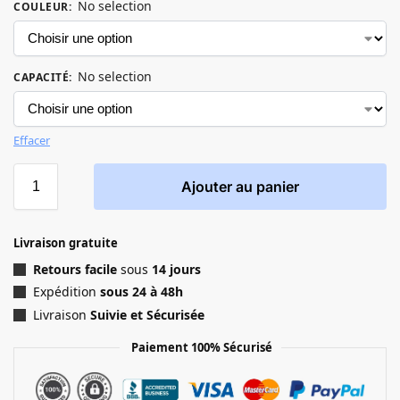
No selection
COULEUR
:
No selection
CAPACITÉ
:
Effacer
Ajouter au panier
Livraison gratuite
Retours facile
sous
14 jours
Expédition
sous 24 à 48h
Livraison
Suivie et Sécurisée
Paiement 100% Sécurisé