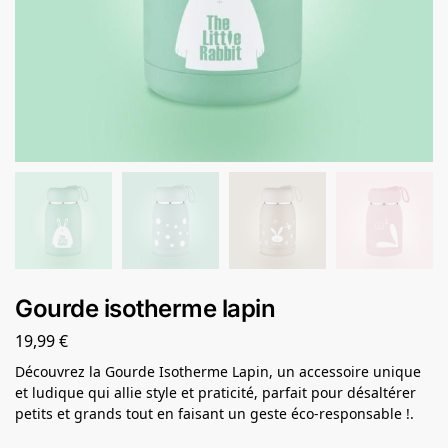
Gourde isotherme lapin
19,99
€
Découvrez la Gourde Isotherme Lapin, un accessoire unique
et ludique qui allie style et praticité, parfait pour désaltérer
petits et grands tout en faisant un geste éco-responsable !.