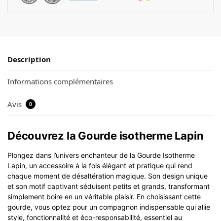
Description
Informations complémentaires
Avis
0
Découvrez la Gourde isotherme Lapin
Plongez dans l’univers enchanteur de la Gourde Isotherme
Lapin, un accessoire à la fois élégant et pratique qui rend
chaque moment de désaltération magique. Son design unique
et son motif captivant séduisent petits et grands, transformant
simplement boire en un véritable plaisir. En choisissant cette
gourde, vous optez pour un compagnon indispensable qui allie
style, fonctionnalité et éco-responsabilité, essentiel au