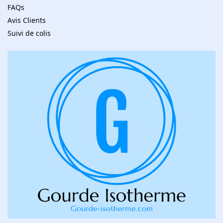
FAQs
Avis Clients
Suivi de colis