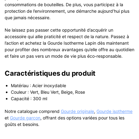
consommations de bouteilles. De plus, vous participez à la
protection de l’environnement, une démarche aujourd’hui plus
que jamais nécessaire.
Ne laissez pas passer cette opportunité d’acquérir un
accessoire qui allie praticité et respect de la nature. Passez à
l’action et achetez la Gourde Isotherme Lapin dès maintenant
pour profiter des nombreux avantages qu’elle offre au quotidien
et faire un pas vers un mode de vie plus éco-responsable.
Caractéristiques du produit
Matériau : Acier inoxydable
Couleur : Vert, Bleu Vert, Beige, Rose
Capacité : 300 ml
Notre catalogue comprend
Gourde originale
,
Gourde isotherme
et
Gourde garçon
, offrant des options variées pour tous les
goûts et besoins.