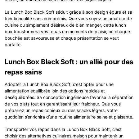
La Lunch Box Black Soft séduit grâce à son design épuré et sa
fonctionnalité sans compromis. Que vous soyez un amateur de
cuisine ou simplement désireux de bien manger, cette lunch
box transformera vos repas en moments de plaisir, où chaque
bouchée est savoureuse et chaque présentation se veut
parfaite.
Lunch Box Black Soft : un allié pour des
repas sains
Adopter la Lunch Box Black Soft, c’est opter pour une
alimentation équilibrée loin des options rapides et
déséquilibrées. Sa conception ingénieuse favorise la séparation
de vos plats tout en garantissant leur fraîcheur. Que vous
prépariez un repas copieux ou des snacks légers, votre
quotidien s’enrichira d’une routine alimentaire saine et plaisante.
Transporter vos repas dans la Lunch Box Black Soft, c’est
choisir des alternatives culinaires maison pour maintenir un