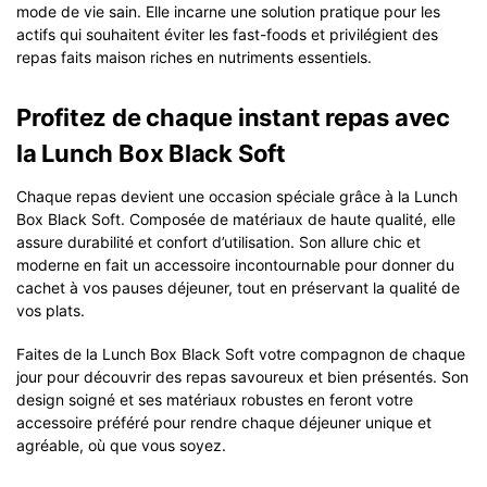
mode de vie sain. Elle incarne une solution pratique pour les
actifs qui souhaitent éviter les fast-foods et privilégient des
repas faits maison riches en nutriments essentiels.
Profitez de chaque instant repas avec
la Lunch Box Black Soft
Chaque repas devient une occasion spéciale grâce à la Lunch
Box Black Soft. Composée de matériaux de haute qualité, elle
assure durabilité et confort d’utilisation. Son allure chic et
moderne en fait un accessoire incontournable pour donner du
cachet à vos pauses déjeuner, tout en préservant la qualité de
vos plats.
Faites de la Lunch Box Black Soft votre compagnon de chaque
jour pour découvrir des repas savoureux et bien présentés. Son
design soigné et ses matériaux robustes en feront votre
accessoire préféré pour rendre chaque déjeuner unique et
agréable, où que vous soyez.