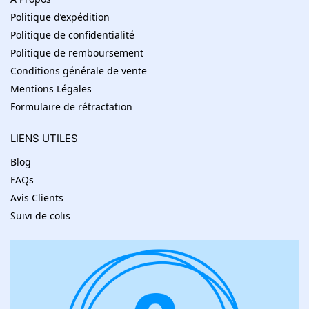
Politique d’expédition
Politique de confidentialité
Politique de remboursement
Conditions générale de vente
Mentions Légales
Formulaire de rétractation
LIENS UTILES
Blog
FAQs
Avis Clients
Suivi de colis