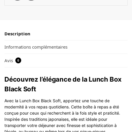
Description
Informations complémentaires
Avis
0
Découvrez l’élégance de la Lunch Box
Black Soft
Avec la Lunch Box Black Soft, apportez une touche de
modernité à vos repas quotidiens. Cette boîte à repas a été
conçue pour ceux qui recherchent à la fois style et praticité.
Inspirée des traditions japonaises, elle est idéale pour
transporter votre déjeuner avec finesse et sophistication à
l’école, au bureau ou même lors de vos pique-niques.