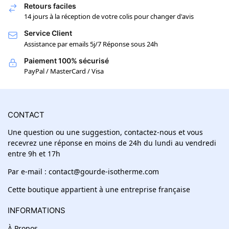
Retours faciles
14 jours à la réception de votre colis pour changer d'avis
Service Client
Assistance par emails 5j/7 Réponse sous 24h
Paiement 100% sécurisé
PayPal / MasterCard / Visa
CONTACT
Une question ou une suggestion, contactez-nous et vous
recevrez une réponse en moins de 24h du lundi au vendredi
entre 9h et 17h
Par e-mail : contact@gourde-isotherme.com
Cette boutique appartient à une entreprise française
INFORMATIONS
À Propos