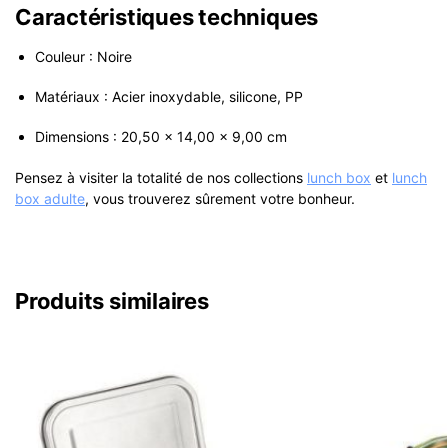
Caractéristiques techniques
Couleur : Noire
Matériaux : Acier inoxydable, silicone, PP
Dimensions : 20,50 x 14,00 x 9,00 cm
Pensez à visiter la totalité de nos collections
lunch box
et
lunch
box adulte
, vous trouverez sûrement votre bonheur.
Produits similaires