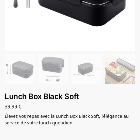
Lunch Box Black Soft
39,99
€
Élevez vos repas avec la Lunch Box Black Soft, l’élégance au
service de votre lunch quotidien.