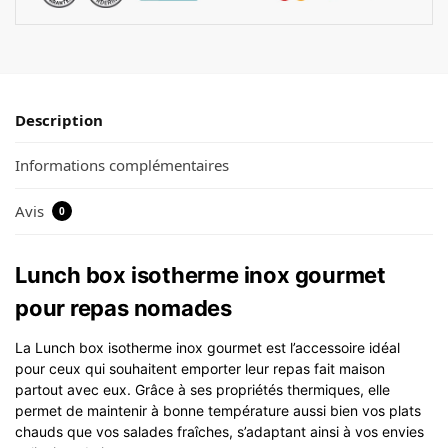
Description
Informations complémentaires
Avis
0
Lunch box isotherme inox gourmet
pour repas nomades
La Lunch box isotherme inox gourmet est l’accessoire idéal
pour ceux qui souhaitent emporter leur repas fait maison
partout avec eux. Grâce à ses propriétés thermiques, elle
permet de maintenir à bonne température aussi bien vos plats
chauds que vos salades fraîches, s’adaptant ainsi à vos envies