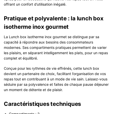
offrant un confort d’utilisation inégalé.
Pratique et polyvalente : la lunch box
isotherme inox gourmet
La Lunch box isotherme inox gourmet se distingue par sa
capacité à répondre aux besoins des consommateurs
modernes. Ses compartiments pratiques permettent de varier
les plaisirs, en séparant intelligemment les plats, pour un repas
complet et équilibré.
Conçue pour les rythmes de vie effrénés, cette lunch box
devient un partenaire de choix, facilitant l’organisation de vos
repas tout en contribuant à un mode de vie sain. Laissez-vous
séduire par sa polyvalence et faites de chaque pause déjeuner
un moment de détente et de plaisir.
Caractéristiques techniques
Compartiments : 2