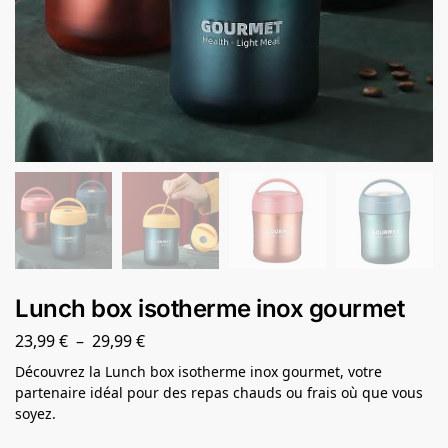
Lunch box isotherme inox gourmet
23,99
€
–
29,99
€
Découvrez la Lunch box isotherme inox gourmet, votre
partenaire idéal pour des repas chauds ou frais où que vous
soyez.