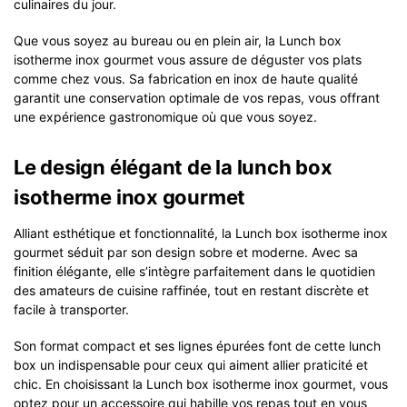
culinaires du jour.
Que vous soyez au bureau ou en plein air, la Lunch box
isotherme inox gourmet vous assure de déguster vos plats
comme chez vous. Sa fabrication en inox de haute qualité
garantit une conservation optimale de vos repas, vous offrant
une expérience gastronomique où que vous soyez.
Le design élégant de la lunch box
isotherme inox gourmet
Alliant esthétique et fonctionnalité, la Lunch box isotherme inox
gourmet séduit par son design sobre et moderne. Avec sa
finition élégante, elle s’intègre parfaitement dans le quotidien
des amateurs de cuisine raffinée, tout en restant discrète et
facile à transporter.
Son format compact et ses lignes épurées font de cette lunch
box un indispensable pour ceux qui aiment allier praticité et
chic. En choisissant la Lunch box isotherme inox gourmet, vous
optez pour un accessoire qui habille vos repas tout en vous