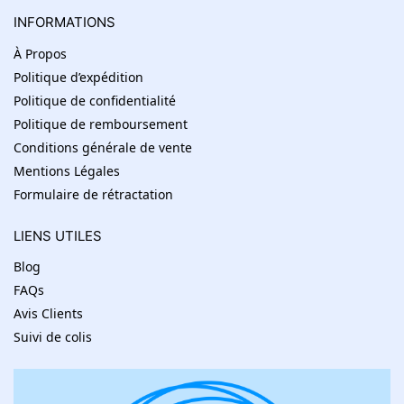
INFORMATIONS
À Propos
Politique d’expédition
Politique de confidentialité
Politique de remboursement
Conditions générale de vente
Mentions Légales
Formulaire de rétractation
LIENS UTILES
Blog
FAQs
Avis Clients
Suivi de colis