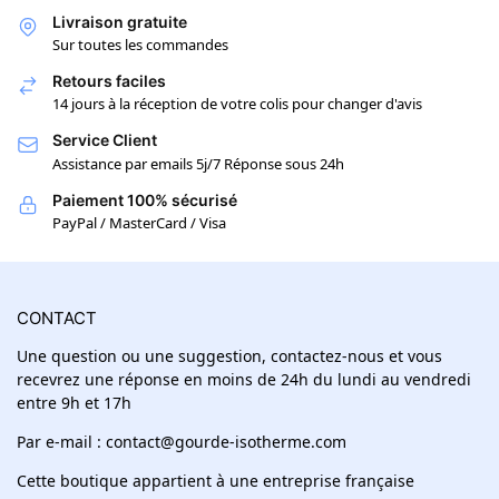
Livraison gratuite
Sur toutes les commandes
Retours faciles
14 jours à la réception de votre colis pour changer d'avis
Service Client
Assistance par emails 5j/7 Réponse sous 24h
Paiement 100% sécurisé
PayPal / MasterCard / Visa
CONTACT
Une question ou une suggestion, contactez-nous et vous
recevrez une réponse en moins de 24h du lundi au vendredi
entre 9h et 17h
Par e-mail : contact@gourde-isotherme.com
Cette boutique appartient à une entreprise française