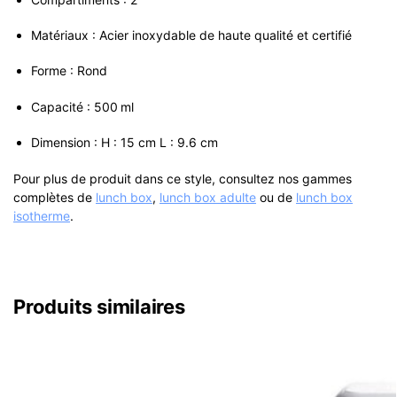
Matériaux : Acier inoxydable de haute qualité et certifié
Forme : Rond
Capacité : 500 ml
Dimension : H : 15 cm L : 9.6 cm
Pour plus de produit dans ce style, consultez nos gammes
complètes de
lunch box
,
lunch box adulte
ou de
lunch box
isotherme
.
Produits similaires