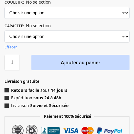
No selection
COULEUR
:
No selection
CAPACITÉ
:
Effacer
Ajouter au panier
Livraison gratuite
Retours facile
sous
14 jours
Expédition
sous 24 à 48h
Livraison
Suivie et Sécurisée
Paiement 100% Sécurisé