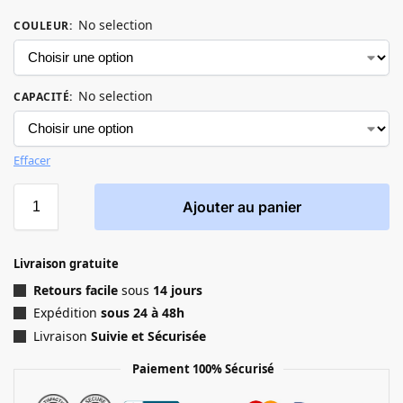
No selection
COULEUR
:
No selection
CAPACITÉ
:
Effacer
Ajouter au panier
Livraison gratuite
Retours facile
sous
14 jours
Expédition
sous 24 à 48h
Livraison
Suivie et Sécurisée
Paiement 100% Sécurisé