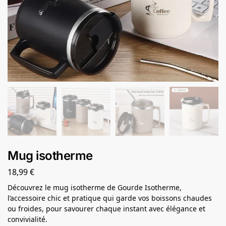
Mug isotherme
18,99
€
Découvrez le mug isotherme de Gourde Isotherme,
l’accessoire chic et pratique qui garde vos boissons chaudes
ou froides, pour savourer chaque instant avec élégance et
convivialité.