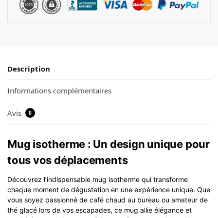
Description
Informations complémentaires
Avis
0
Mug isotherme : Un design unique pour
tous vos déplacements
Découvrez l’indispensable mug isotherme qui transforme
chaque moment de dégustation en une expérience unique. Que
vous soyez passionné de café chaud au bureau ou amateur de
thé glacé lors de vos escapades, ce mug allie élégance et