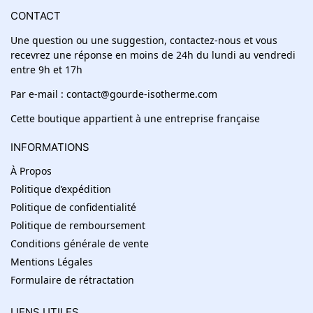
CONTACT
Une question ou une suggestion, contactez-nous et vous
recevrez une réponse en moins de 24h du lundi au vendredi
entre 9h et 17h
Par e-mail : contact@gourde-isotherme.com
Cette boutique appartient à une entreprise française
INFORMATIONS
À Propos
Politique d’expédition
Politique de confidentialité
Politique de remboursement
Conditions générale de vente
Mentions Légales
Formulaire de rétractation
LIENS UTILES