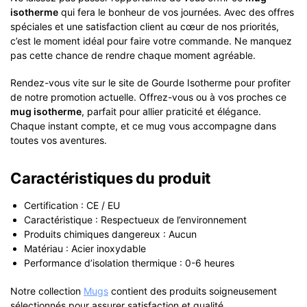
isotherme
qui fera le bonheur de vos journées. Avec des offres
spéciales et une satisfaction client au cœur de nos priorités,
c’est le moment idéal pour faire votre commande. Ne manquez
pas cette chance de rendre chaque moment agréable.
Rendez-vous vite sur le site de Gourde Isotherme pour profiter
de notre promotion actuelle. Offrez-vous ou à vos proches ce
mug isotherme
, parfait pour allier praticité et élégance.
Chaque instant compte, et ce mug vous accompagne dans
toutes vos aventures.
Caractéristiques du produit
Certification : CE / EU
Caractéristique : Respectueux de l’environnement
Produits chimiques dangereux : Aucun
Matériau : Acier inoxydable
Performance d’isolation thermique : 0-6 heures
Notre collection
Mugs
contient des produits soigneusement
sélectionnés pour assurer satisfaction et qualité.