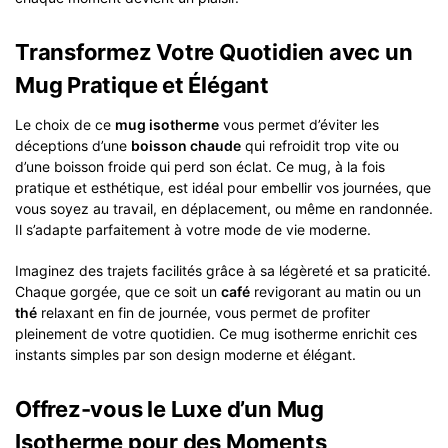
Transformez Votre Quotidien avec un
Mug Pratique et Élégant
Le choix de ce
mug isotherme
vous permet d’éviter les
déceptions d’une
boisson chaude
qui refroidit trop vite ou
d’une boisson froide qui perd son éclat. Ce mug, à la fois
pratique et esthétique, est idéal pour embellir vos journées, que
vous soyez au travail, en déplacement, ou même en randonnée.
Il s’adapte parfaitement à votre mode de vie moderne.
Imaginez des trajets facilités grâce à sa légèreté et sa praticité.
Chaque gorgée, que ce soit un
café
revigorant au matin ou un
thé
relaxant en fin de journée, vous permet de profiter
pleinement de votre quotidien. Ce mug isotherme enrichit ces
instants simples par son design moderne et élégant.
Offrez-vous le Luxe d’un Mug
Isotherme pour des Moments