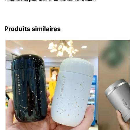
Produits similaires