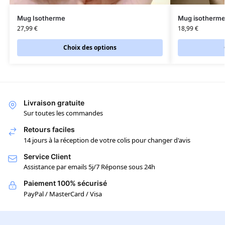
Mug Isotherme
Mug isotherm
27,99
€
18,99
€
Choix des options
Livraison gratuite
Sur toutes les commandes
Retours faciles
14 jours à la réception de votre colis pour changer d'avis
Service Client
Assistance par emails 5j/7 Réponse sous 24h
Paiement 100% sécurisé
PayPal / MasterCard / Visa