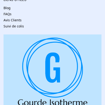
Blog
FAQs
Avis Clients
Suivi de colis