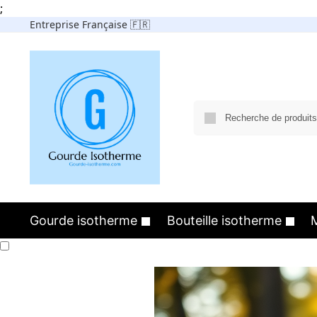
;
Entreprise Française 🇫🇷
Gourde isotherme
Bouteille isotherme