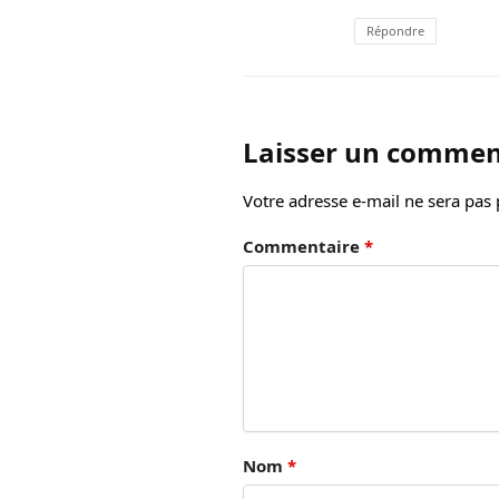
Répondre
Laisser un commen
Votre adresse e-mail ne sera pas 
Commentaire
*
Nom
*