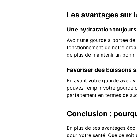
Les avantages sur l
Une hydratation toujours
Avoir une gourde à portée de m
fonctionnement de notre organ
de plus de maintenir un bon ni
Favoriser des boissons 
En ayant votre gourde avec vo
pouvez remplir votre gourde d
parfaitement en termes de sucr
Conclusion : pourq
En plus de ses avantages écol
pour votre santé. Que ce soit 