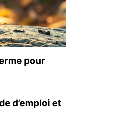
herme pour
de d’emploi et