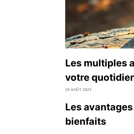
Les multiples 
votre quotidie
26 AOÛT 2025
Les avantages 
bienfaits