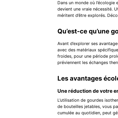
Dans un monde où l’écologie e
devient une vraie nécessité. U
méritent d’être explorés. Déc
Qu’est-ce qu’une g
Avant d’explorer ses avantage
avec des matériaux spécifiques
froides, pour une période prol
préviennent les échanges ther
Les avantages écol
Une réduction de votre e
L’utilisation de gourdes isoth
de bouteilles jetables, vous p
cumulée au quotidien, peut gé